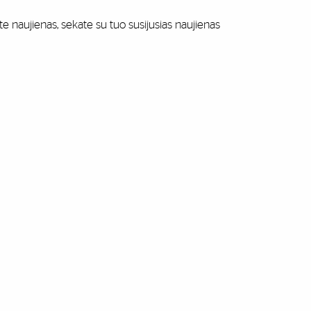
te naujienas, sekate su tuo susijusias naujienas